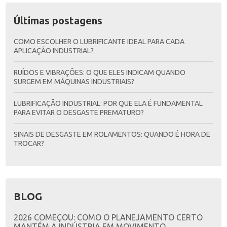
Últimas postagens
COMO ESCOLHER O LUBRIFICANTE IDEAL PARA CADA
APLICAÇÃO INDUSTRIAL?
RUÍDOS E VIBRAÇÕES: O QUE ELES INDICAM QUANDO
SURGEM EM MÁQUINAS INDUSTRIAIS?
LUBRIFICAÇÃO INDUSTRIAL: POR QUE ELA É FUNDAMENTAL
PARA EVITAR O DESGASTE PREMATURO?
SINAIS DE DESGASTE EM ROLAMENTOS: QUANDO É HORA DE
TROCAR?
BLOG
2026 COMEÇOU: COMO O PLANEJAMENTO CERTO
MANTÉM A INDÚSTRIA EM MOVIMENTO