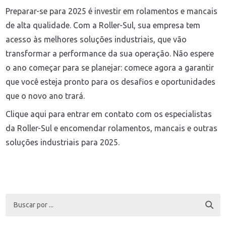
Preparar-se para 2025 é investir em rolamentos e mancais
de alta qualidade. Com a Roller-Sul, sua empresa tem
acesso às melhores soluções industriais, que vão
transformar a performance da sua operação. Não espere
o ano começar para se planejar: comece agora a garantir
que você esteja pronto para os desafios e oportunidades
que o novo ano trará.
Clique aqui para entrar em contato com os especialistas
da Roller-Sul e encomendar rolamentos, mancais e outras
soluções industriais para 2025.