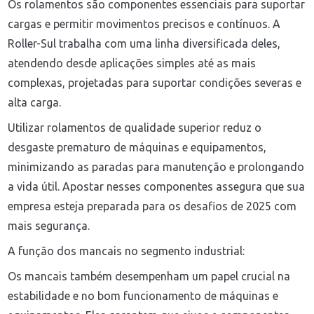
Os rolamentos são componentes essenciais para suportar
cargas e permitir movimentos precisos e contínuos. A
Roller-Sul trabalha com uma linha diversificada deles,
atendendo desde aplicações simples até as mais
complexas, projetadas para suportar condições severas e
alta carga.
Utilizar rolamentos de qualidade superior reduz o
desgaste prematuro de máquinas e equipamentos,
minimizando as paradas para manutenção e prolongando
a vida útil. Apostar nesses componentes assegura que sua
empresa esteja preparada para os desafios de 2025 com
mais segurança.
A função dos mancais no segmento industrial:
Os mancais também desempenham um papel crucial na
estabilidade e no bom funcionamento de máquinas e