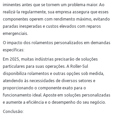
iminentes antes que se tornem um problema maior. Ao
realizá-la regularmente, sua empresa assegura que esses
componentes operem com rendimento máximo, evitando
paradas inesperadas e custos elevados com reparos
emergenciais.
O impacto dos rolamentos personalizados em demandas
específicas:
Em 2025, muitas indústrias precisarão de soluções
particulares para suas operações. A Roller-Sul
disponibiliza rolamentos e outras opções sob medida,
atendendo às necessidades de diversos setores e
proporcionando o componente exato para o
funcionamento ideal. Aposte em soluções personalizadas
e aumente a eficiência e o desempenho do seu negócio.
Conclusão: