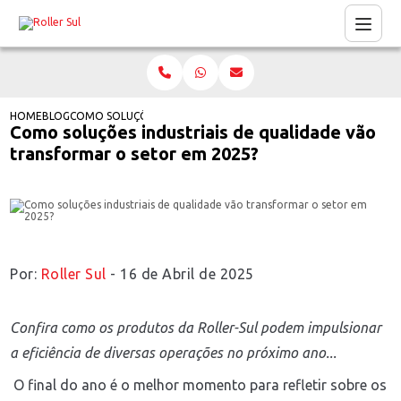
HOME
BLOG
COMO SOLUÇÕES INDUSTRIAIS DE QUALIDADE VÃO TRANSFORM
Como soluções industriais de qualidade vão
transformar o setor em 2025?
Por:
Roller Sul
- 16 de Abril de 2025
Confira como os produtos da Roller-Sul podem impulsionar
a eficiência de diversas operações no próximo ano...
O final do ano é o melhor momento para refletir sobre os