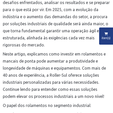
desafios enfrentados, analisar os resultados e se preparar
para o que está por vir. Em 2025, com a evolução da
indústria e o aumento das demandas do setor, a procura
por soluções industriais de qualidade será ainda maior, o
que torna fundamental garantir uma operação ágil e bem
estruturada, alinhada às exigências cada vez mais
iten(s)
rigorosas do mercado.
Neste artigo, explicamos como investir em rolamentos e
mancais de ponta pode aumentar a produtividade e
longevidade de máquinas e equipamentos. Com mais de
40 anos de experiência, a Roller-Sul oferece soluções
industriais personalizadas para várias necessidades.
Continue lendo para entender como essas soluções
podem elevar os processos industriais a um novo nível!
O papel dos rolamentos no segmento industrial: