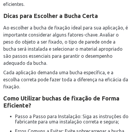
eficientes.
Dicas para Escolher a Bucha Certa
Ao escolher a bucha de fixação ideal para sua aplicação, é
importante considerar alguns fatores-chave. Avaliar o
peso do objeto a ser fixado, o tipo de parede onde a
bucha será instalada e selecionar o material apropriado
são passos essenciais para garantir o desempenho
adequado da bucha.
Cada aplicação demanda uma bucha específica, e a
escolha correta pode fazer toda a diferença na eficácia da
fixação.
Como Utilizar
buchas de fixação
de Forma
Eficiente?
Passo a Passo para Instalação: Siga as instruções do
fabricante para uma instalação correta e segura;
Erros Comuns a Evitar: Evite sobrecarregar a bucha