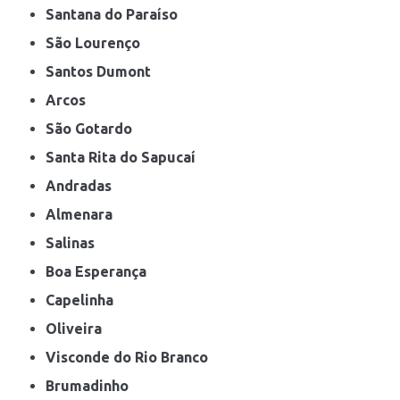
Santana do Paraíso
São Lourenço
Santos Dumont
Arcos
São Gotardo
Santa Rita do Sapucaí
Andradas
Almenara
Salinas
Boa Esperança
Capelinha
Oliveira
Visconde do Rio Branco
Brumadinho