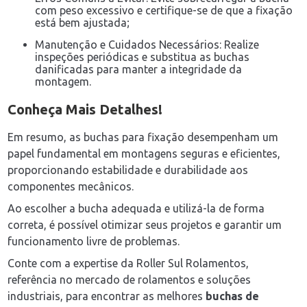
com peso excessivo e certifique-se de que a fixação
está bem ajustada;
Manutenção e Cuidados Necessários: Realize
inspeções periódicas e substitua as buchas
danificadas para manter a integridade da
montagem.
Conheça Mais Detalhes!
Em resumo, as buchas para fixação desempenham um
papel fundamental em montagens seguras e eficientes,
proporcionando estabilidade e durabilidade aos
componentes mecânicos.
Ao escolher a bucha adequada e utilizá-la de forma
correta, é possível otimizar seus projetos e garantir um
funcionamento livre de problemas.
Conte com a expertise da Roller Sul Rolamentos,
referência no mercado de rolamentos e soluções
industriais, para encontrar as melhores
buchas de