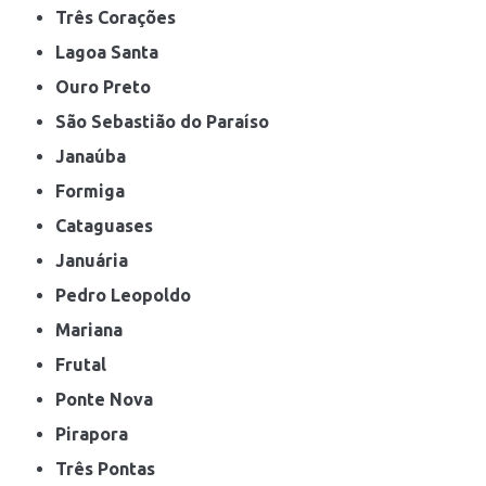
Três Corações
Lagoa Santa
Ouro Preto
São Sebastião do Paraíso
Janaúba
Formiga
Cataguases
Januária
Pedro Leopoldo
Mariana
Frutal
Ponte Nova
Pirapora
Três Pontas