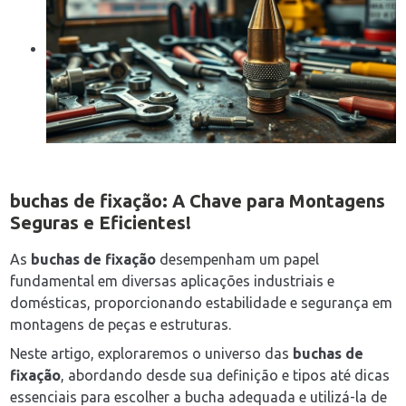
buchas de fixação
: A Chave para Montagens
Seguras e Eficientes!
As
buchas de fixação
desempenham um papel
fundamental em diversas aplicações industriais e
domésticas, proporcionando estabilidade e segurança em
montagens de peças e estruturas.
Neste artigo, exploraremos o universo das
buchas de
fixação
, abordando desde sua definição e tipos até dicas
essenciais para escolher a bucha adequada e utilizá-la de