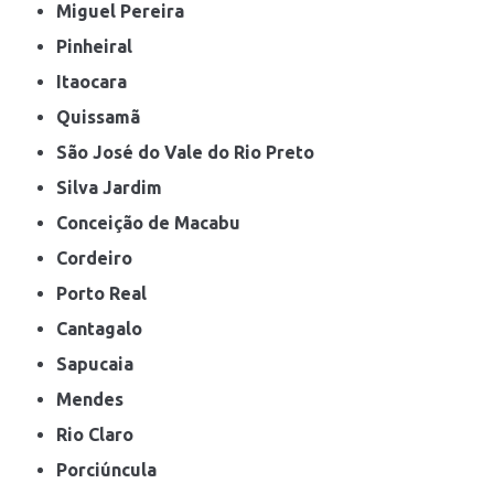
Miguel Pereira
Pinheiral
Itaocara
Quissamã
São José do Vale do Rio Preto
Silva Jardim
Conceição de Macabu
Cordeiro
Porto Real
Cantagalo
Sapucaia
Mendes
Rio Claro
Porciúncula