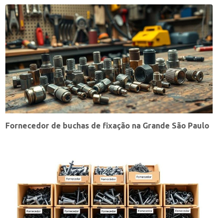
Fornecedor de buchas de fixação na Grande São Paulo