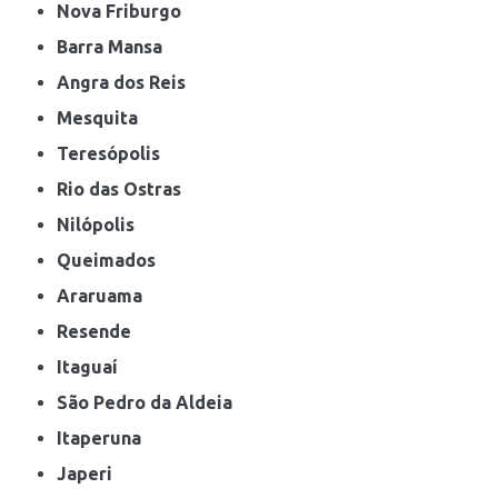
Nova Friburgo
Barra Mansa
Angra dos Reis
Mesquita
Teresópolis
Rio das Ostras
Nilópolis
Queimados
Araruama
Resende
Itaguaí
São Pedro da Aldeia
Itaperuna
Japeri