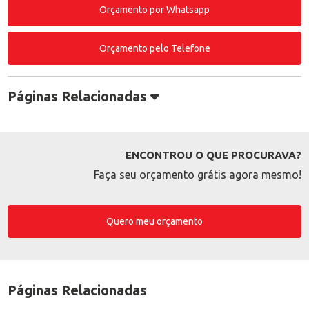
Orçamento por Whatsapp
Orçamento pelo Telefone
Páginas Relacionadas
ENCONTROU O QUE PROCURAVA?
Faça seu orçamento grátis agora mesmo!
Quero meu orçamento
Páginas Relacionadas