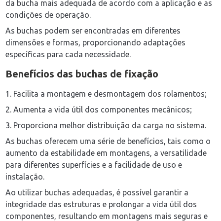
da bucha mais adequada de acordo com a aplicação e as
condições de operação.
As buchas podem ser encontradas em diferentes
dimensões e formas, proporcionando adaptações
específicas para cada necessidade.
Benefícios das
buchas de fixação
1. Facilita a montagem e desmontagem dos rolamentos;
2. Aumenta a vida útil dos componentes mecânicos;
3. Proporciona melhor distribuição da carga no sistema.
As buchas oferecem uma série de benefícios, tais como o
aumento da estabilidade em montagens, a versatilidade
para diferentes superfícies e a facilidade de uso e
instalação.
Ao utilizar buchas adequadas, é possível garantir a
integridade das estruturas e prolongar a vida útil dos
componentes, resultando em montagens mais seguras e