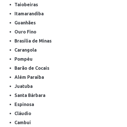
Taiobeiras
Itamarandiba
Guanhães
Ouro Fino
Brasília de Minas
Carangola
Pompéu
Barão de Cocais
Além Paraíba
Juatuba
Santa Bárbara
Espinosa
Cláudio
Cambuí