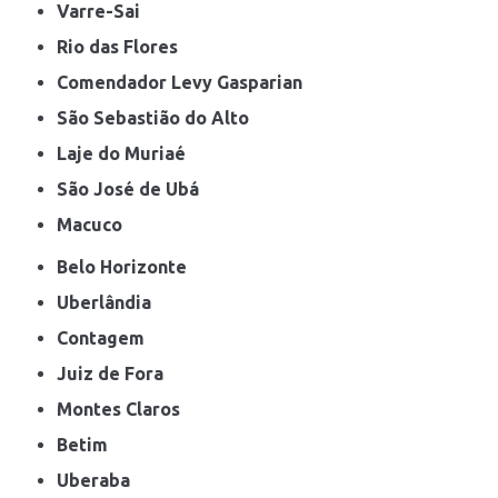
Varre-Sai
Rio das Flores
Comendador Levy Gasparian
São Sebastião do Alto
Laje do Muriaé
São José de Ubá
Macuco
Belo Horizonte
Uberlândia
Contagem
Juiz de Fora
Montes Claros
Betim
Uberaba