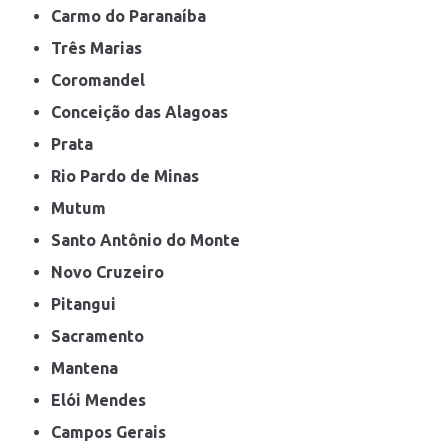
Carmo do Paranaíba
Três Marias
Coromandel
Conceição das Alagoas
Prata
Rio Pardo de Minas
Mutum
Santo Antônio do Monte
Novo Cruzeiro
Pitangui
Sacramento
Mantena
Elói Mendes
Campos Gerais