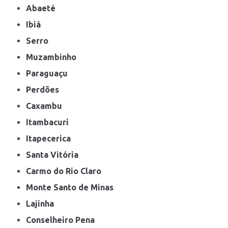
Abaeté
Ibiá
Serro
Muzambinho
Paraguaçu
Perdões
Caxambu
Itambacuri
Itapecerica
Santa Vitória
Carmo do Rio Claro
Monte Santo de Minas
Lajinha
Conselheiro Pena