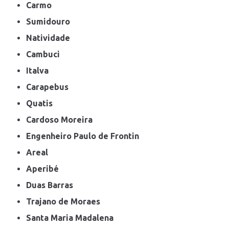
Carmo
Sumidouro
Natividade
Cambuci
Italva
Carapebus
Quatis
Cardoso Moreira
Engenheiro Paulo de Frontin
Areal
Aperibé
Duas Barras
Trajano de Moraes
Santa Maria Madalena