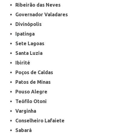
Ribeirão das Neves
Governador Valadares
Divinópolis
Ipatinga
Sete Lagoas
Santa Luzia
Ibirité
Poços de Caldas
Patos de Minas
Pouso Alegre
Teófilo Otoni
Varginha
Conselheiro Lafaiete
Sabará