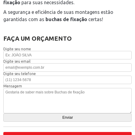
fixação
para suas necessidades.
A segurança e eficiência de suas montagens estão
garantidas com as
buchas de fixação
certas!
FAÇA UM ORÇAMENTO
Digite seu nome
Digite seu email
Digite seu telefone
Mensagem