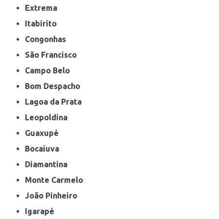
Extrema
Itabirito
Congonhas
São Francisco
Campo Belo
Bom Despacho
Lagoa da Prata
Leopoldina
Guaxupé
Bocaiuva
Diamantina
Monte Carmelo
João Pinheiro
Igarapé