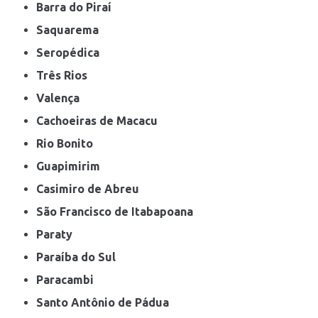
Barra do Piraí
Saquarema
Seropédica
Três Rios
Valença
Cachoeiras de Macacu
Rio Bonito
Guapimirim
Casimiro de Abreu
São Francisco de Itabapoana
Paraty
Paraíba do Sul
Paracambi
Santo Antônio de Pádua