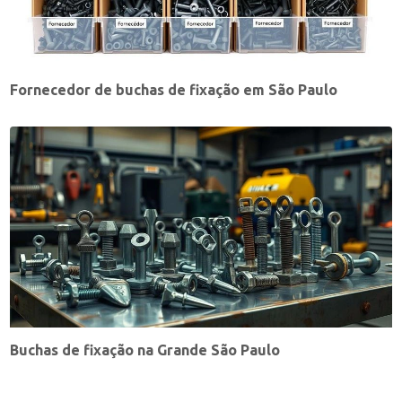
Fornecedor de buchas de fixação em São Paulo
Buchas de fixação na Grande São Paulo