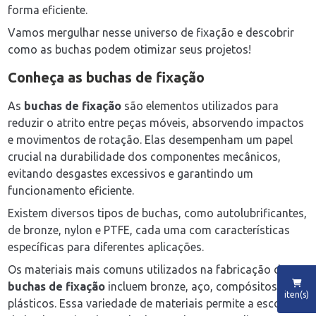
forma eficiente.
Vamos mergulhar nesse universo de fixação e descobrir
como as buchas podem otimizar seus projetos!
Conheça as
buchas de fixação
As
buchas de fixação
são elementos utilizados para
reduzir o atrito entre peças móveis, absorvendo impactos
e movimentos de rotação. Elas desempenham um papel
crucial na durabilidade dos componentes mecânicos,
evitando desgastes excessivos e garantindo um
funcionamento eficiente.
Existem diversos tipos de buchas, como autolubrificantes,
de bronze, nylon e PTFE, cada uma com características
específicas para diferentes aplicações.
Os materiais mais comuns utilizados na fabricação de
buchas de fixação
incluem bronze, aço, compósitos e
iten(s)
plásticos. Essa variedade de materiais permite a escolha