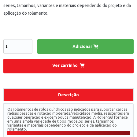
séries, tamanhos, variantes e materiais dependendo do projeto e da
aplicação do rolamento.
Adicionar
Ver carrinho
Descrição
Os rolamentos de rolos cilíndricos são indicados para suportar cargas
radiais pesadas e rotação moderada/velocidade média, resistentes em
qualquer operação e exigem pouca manutenção. A Roller-Sul fornece
em uma ampla variedade de tipos, modelos, séries, tamanhos,
variantes e materiais dependendo do projeto e da aplicação do
rolamento.