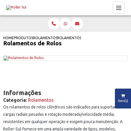
HOME
PRODUTOS
ROLAMENTOS
ROLAMENTOS DE ROLOS
Rolamentos de Rolos
Informações
Categoria:
Rolamentos
iten(s)
Os rolamentos de rolos cilíndricos são indicados para suportar
cargas radiais pesadas e rotação moderada/velocidade média,
resistentes em qualquer operação e exigem pouca manutenção. A
Roller-Sul fornece em uma ampla variedade de tipos, modelos,