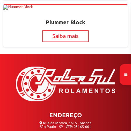
Plummer Block
Saiba mais
ENDEREÇO
Rua da Mooca, 3615 - Mooca
São Paulo - SP - CEP: 03165-001