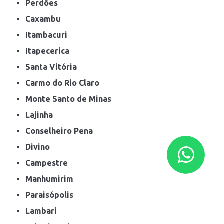
Perdões
Caxambu
Itambacuri
Itapecerica
Santa Vitória
Carmo do Rio Claro
Monte Santo de Minas
Lajinha
Conselheiro Pena
Divino
Campestre
Manhumirim
Paraisópolis
Lambari