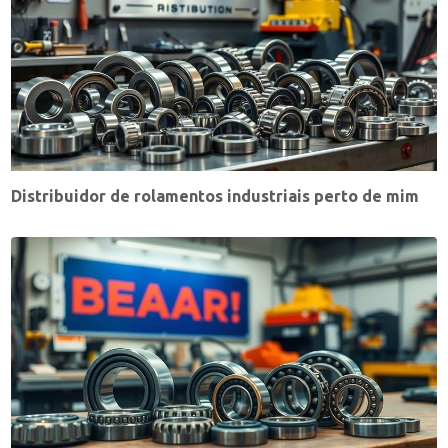
Distribuidor de rolamentos industriais perto de mim