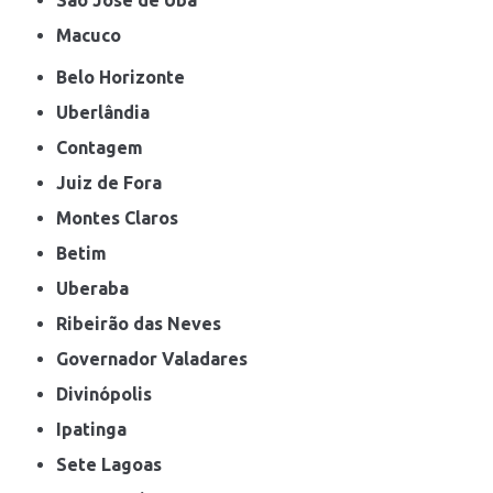
Macuco
Belo Horizonte
Uberlândia
Contagem
Juiz de Fora
Montes Claros
Betim
Uberaba
Ribeirão das Neves
Governador Valadares
Divinópolis
Ipatinga
Sete Lagoas