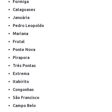
Formiga
Cataguases
Januária
Pedro Leopoldo
Mariana
Frutal
Ponte Nova
Pirapora
Três Pontas
Extrema
Itabirito
Congonhas
São Francisco
Campo Belo