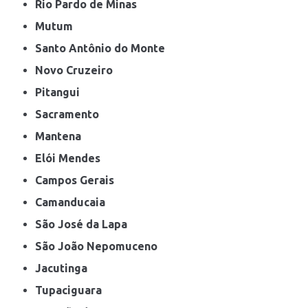
Rio Pardo de Minas
Mutum
Santo Antônio do Monte
Novo Cruzeiro
Pitangui
Sacramento
Mantena
Elói Mendes
Campos Gerais
Camanducaia
São José da Lapa
São João Nepomuceno
Jacutinga
Tupaciguara