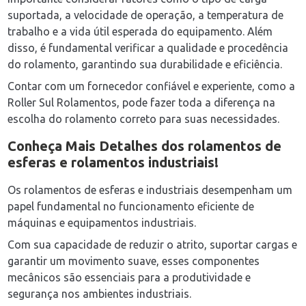
suportada, a velocidade de operação, a temperatura de
trabalho e a vida útil esperada do equipamento. Além
disso, é fundamental verificar a qualidade e procedência
do rolamento, garantindo sua durabilidade e eficiência.
Contar com um fornecedor confiável e experiente, como a
Roller Sul Rolamentos, pode fazer toda a diferença na
escolha do rolamento correto para suas necessidades.
Conheça Mais Detalhes dos
rolamentos de
esferas e rolamentos industriais
!
Os rolamentos de esferas e industriais desempenham um
papel fundamental no funcionamento eficiente de
máquinas e equipamentos industriais.
Com sua capacidade de reduzir o atrito, suportar cargas e
garantir um movimento suave, esses componentes
mecânicos são essenciais para a produtividade e
segurança nos ambientes industriais.