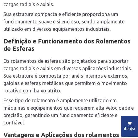
cargas radiais e axiais.
Sua estrutura compacta e eficiente proporciona um
funcionamento suave e silencioso, sendo amplamente
utilizado em diversos equipamentos industriais.
Definição e Funcionamento dos Rolamentos
de Esferas
Os rolamentos de esferas são projetados para suportar
cargas radiais e axiais em diversas aplicações industriais.
Sua estrutura é composta por anéis internos e externos,
gaiolas e esferas metálicas que permitem o movimento
rotativo com baixo atrito.
Esse tipo de rolamento é amplamente utilizado em
máquinas e equipamentos que requerem alta velocidade e
precisão, garantindo um funcionamento eficiente e
confiável.
iten(s)
Vantagens e Aplicações dos
rolamentos de