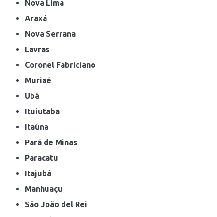
Nova Lima
Araxá
Nova Serrana
Lavras
Coronel Fabriciano
Muriaé
Ubá
Ituiutaba
Itaúna
Pará de Minas
Paracatu
Itajubá
Manhuaçu
São João del Rei