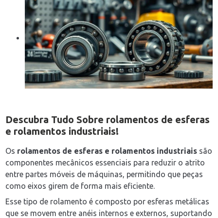
Descubra Tudo Sobre
rolamentos de esferas
e rolamentos industriais
!
Os
rolamentos de esferas e rolamentos industriais
são
componentes mecânicos essenciais para reduzir o atrito
entre partes móveis de máquinas, permitindo que peças
como eixos girem de forma mais eficiente.
Esse tipo de rolamento é composto por esferas metálicas
que se movem entre anéis internos e externos, suportando