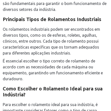
são fundamentais para garantir o bom funcionamento de
diversos setores da indústria.
Principais Tipos de Rolamentos Industriais
Os rolamentos industriais podem ser encontrados em
diversos tipos, como os de esferas, roletes, agulhas,
cônicos, entre outros. Cada tipo de rolamento possui
características específicas que os tornam adequados
para diferentes aplicações industriais.
É essencial escolher o tipo correto de rolamento de
acordo com as necessidades de cada máquina ou
equipamento, garantindo um funcionamento eficiente e
duradouro.
Como Escolher o Rolamento Ideal para sua
Indústria?
Para escolher o rolamento ideal para sua indústria, é
importante considerar fatores como o tipo de carga