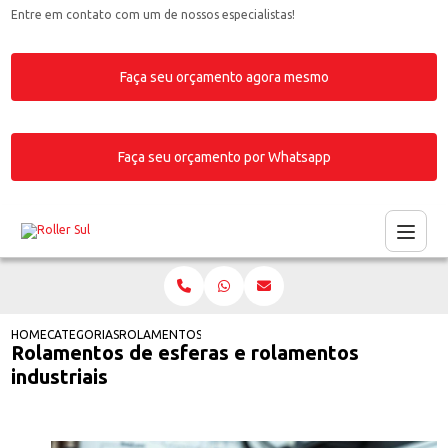
Entre em contato com um de nossos especialistas!
Faça seu orçamento agora mesmo
Faça seu orçamento por Whatsapp
HOME
CATEGORIAS
ROLAMENTOS DE ESFERAS E ROLAMENTOS INDUSTRIAIS
Rolamentos de esferas e rolamentos
industriais