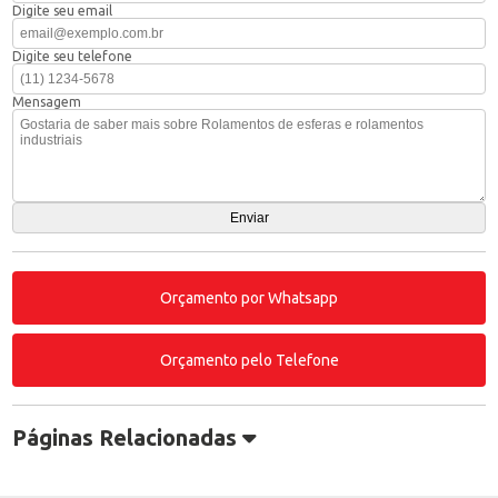
Digite seu email
Digite seu telefone
Mensagem
Orçamento por Whatsapp
Orçamento pelo Telefone
Páginas Relacionadas