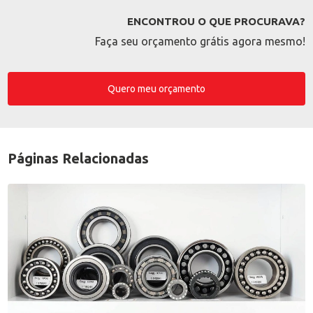
ENCONTROU O QUE PROCURAVA?
Faça seu orçamento grátis agora mesmo!
Quero meu orçamento
Páginas Relacionadas