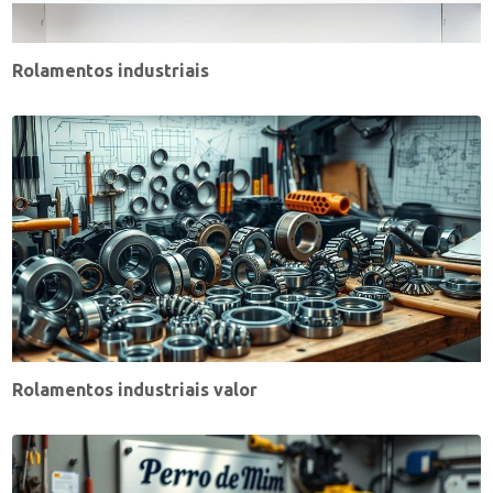
Rolamentos industriais
Rolamentos industriais valor