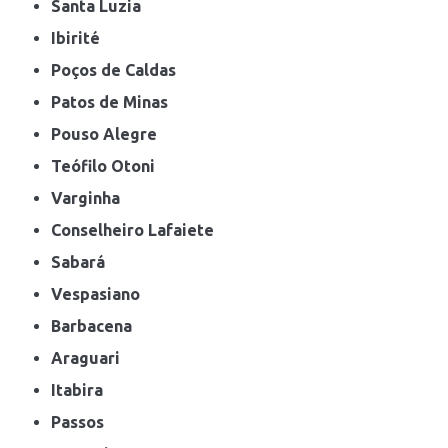
Santa Luzia
Ibirité
Poços de Caldas
Patos de Minas
Pouso Alegre
Teófilo Otoni
Varginha
Conselheiro Lafaiete
Sabará
Vespasiano
Barbacena
Araguari
Itabira
Passos