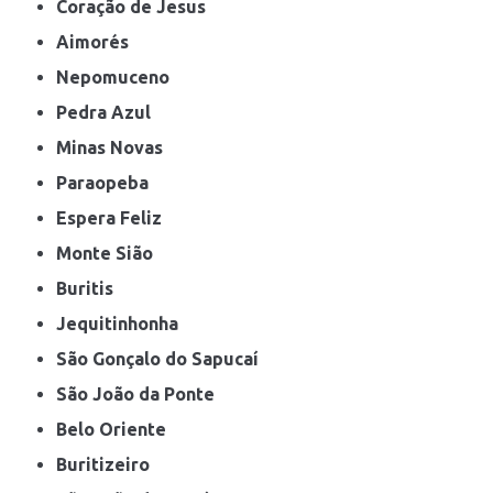
Coração de Jesus
Aimorés
Nepomuceno
Pedra Azul
Minas Novas
Paraopeba
Espera Feliz
Monte Sião
Buritis
Jequitinhonha
São Gonçalo do Sapucaí
São João da Ponte
Belo Oriente
Buritizeiro