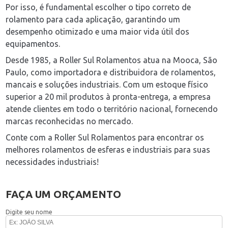
Por isso, é fundamental escolher o tipo correto de
rolamento para cada aplicação, garantindo um
desempenho otimizado e uma maior vida útil dos
equipamentos.
Desde 1985, a Roller Sul Rolamentos atua na Mooca, São
Paulo, como importadora e distribuidora de rolamentos,
mancais e soluções industriais. Com um estoque físico
superior a 20 mil produtos à pronta-entrega, a empresa
atende clientes em todo o território nacional, fornecendo
marcas reconhecidas no mercado.
Conte com a Roller Sul Rolamentos para encontrar os
melhores rolamentos de esferas e industriais para suas
necessidades industriais!
FAÇA UM ORÇAMENTO
Digite seu nome