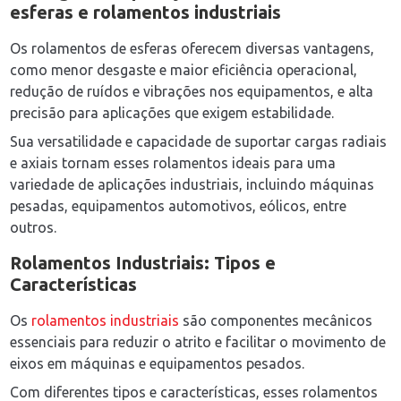
esferas e rolamentos industriais
Os rolamentos de esferas oferecem diversas vantagens,
como menor desgaste e maior eficiência operacional,
redução de ruídos e vibrações nos equipamentos, e alta
precisão para aplicações que exigem estabilidade.
Sua versatilidade e capacidade de suportar cargas radiais
e axiais tornam esses rolamentos ideais para uma
variedade de aplicações industriais, incluindo máquinas
pesadas, equipamentos automotivos, eólicos, entre
outros.
Rolamentos Industriais: Tipos e
Características
Os
rolamentos industriais
são componentes mecânicos
essenciais para reduzir o atrito e facilitar o movimento de
eixos em máquinas e equipamentos pesados.
Com diferentes tipos e características, esses rolamentos