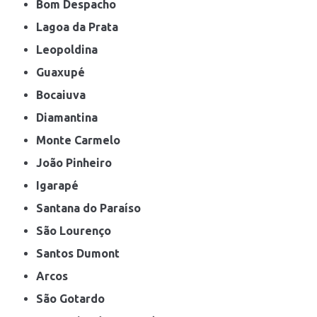
Bom Despacho
Lagoa da Prata
Leopoldina
Guaxupé
Bocaiuva
Diamantina
Monte Carmelo
João Pinheiro
Igarapé
Santana do Paraíso
São Lourenço
Santos Dumont
Arcos
São Gotardo