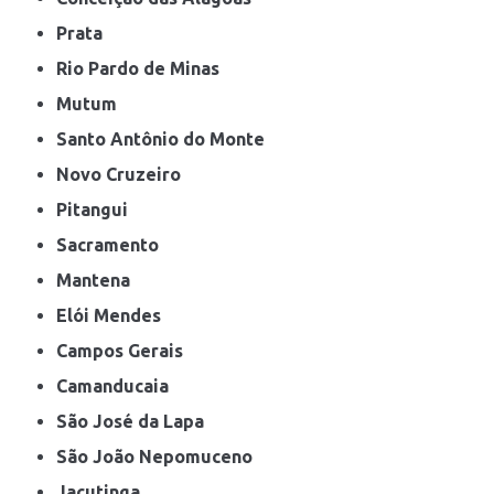
Prata
Rio Pardo de Minas
Mutum
Santo Antônio do Monte
Novo Cruzeiro
Pitangui
Sacramento
Mantena
Elói Mendes
Campos Gerais
Camanducaia
São José da Lapa
São João Nepomuceno
Jacutinga