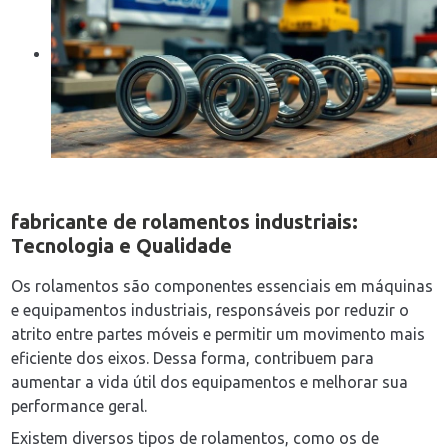
fabricante de rolamentos industriais
:
Tecnologia e Qualidade
Os rolamentos são componentes essenciais em máquinas
e equipamentos industriais, responsáveis por reduzir o
atrito entre partes móveis e permitir um movimento mais
eficiente dos eixos. Dessa forma, contribuem para
aumentar a vida útil dos equipamentos e melhorar sua
performance geral.
Existem diversos tipos de rolamentos, como os de