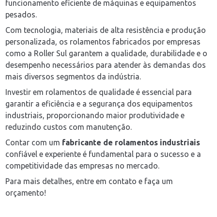
funcionamento eficiente de máquinas e equipamentos
pesados.
Com tecnologia, materiais de alta resistência e produção
personalizada, os rolamentos fabricados por empresas
como a Roller Sul garantem a qualidade, durabilidade e o
desempenho necessários para atender às demandas dos
mais diversos segmentos da indústria.
Investir em rolamentos de qualidade é essencial para
garantir a eficiência e a segurança dos equipamentos
industriais, proporcionando maior produtividade e
reduzindo custos com manutenção.
Contar com um
fabricante de rolamentos industriais
confiável e experiente é fundamental para o sucesso e a
competitividade das empresas no mercado.
Para mais detalhes, entre em contato e faça um
orçamento!