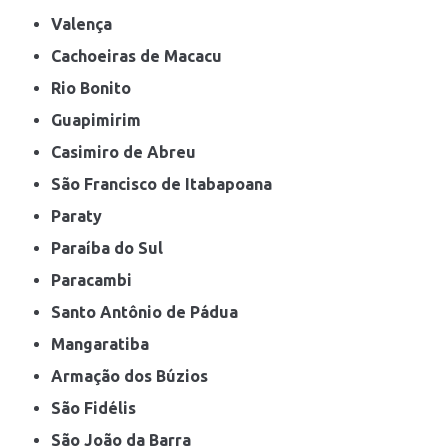
Valença
Cachoeiras de Macacu
Rio Bonito
Guapimirim
Casimiro de Abreu
São Francisco de Itabapoana
Paraty
Paraíba do Sul
Paracambi
Santo Antônio de Pádua
Mangaratiba
Armação dos Búzios
São Fidélis
São João da Barra