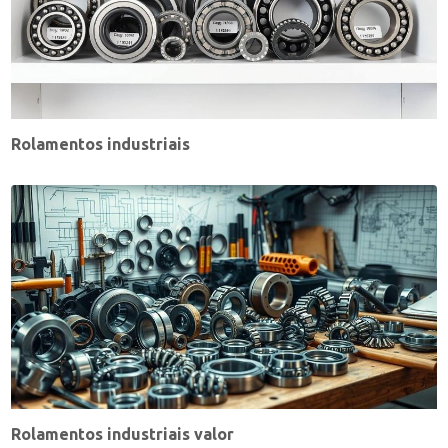
Rolamentos industriais
Rolamentos industriais valor