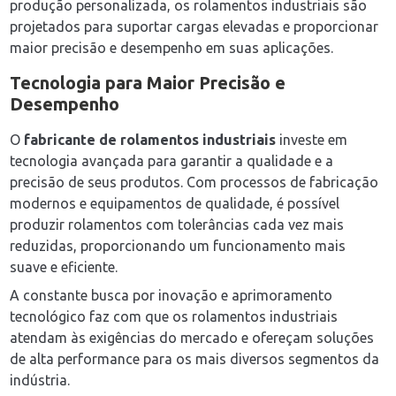
produção personalizada, os rolamentos industriais são
projetados para suportar cargas elevadas e proporcionar
maior precisão e desempenho em suas aplicações.
Tecnologia para Maior Precisão e
Desempenho
O
fabricante de rolamentos industriais
investe em
tecnologia avançada para garantir a qualidade e a
precisão de seus produtos. Com processos de fabricação
modernos e equipamentos de qualidade, é possível
produzir rolamentos com tolerâncias cada vez mais
reduzidas, proporcionando um funcionamento mais
suave e eficiente.
A constante busca por inovação e aprimoramento
tecnológico faz com que os rolamentos industriais
atendam às exigências do mercado e ofereçam soluções
de alta performance para os mais diversos segmentos da
indústria.