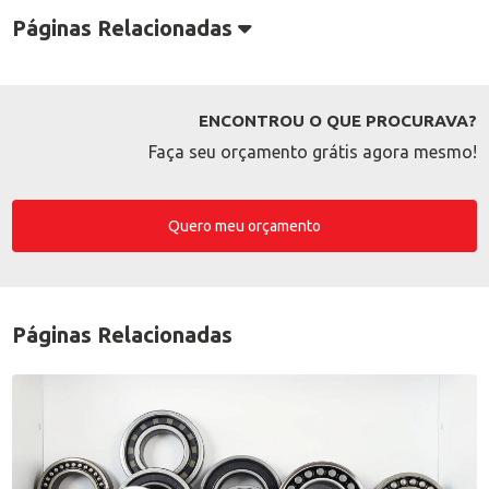
Páginas Relacionadas
ENCONTROU O QUE PROCURAVA?
Faça seu orçamento grátis agora mesmo!
Quero meu orçamento
Páginas Relacionadas