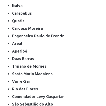
Italva
Carapebus
Quatis
Cardoso Moreira
Engenheiro Paulo de Frontin
Areal
Aperibé
Duas Barras
Trajano de Moraes
Santa Maria Madalena
Varre-Sai
Rio das Flores
Comendador Levy Gasparian
São Sebastião do Alto