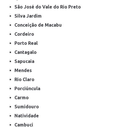
São José do Vale do Rio Preto
Silva Jardim
Conceição de Macabu
Cordeiro
Porto Real
Cantagalo
Sapucaia
Mendes
Rio Claro
Porciúncula
Carmo
Sumidouro
Natividade
Cambuci