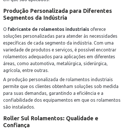
Produção Personalizada para Diferentes
Segmentos da Indústria
O
fabricante de rolamentos industriais
oferece
soluções personalizadas para atender às necessidades
específicas de cada segmento da indústria. Com uma
variedade de produtos e serviços, é possível encontrar
rolamentos adequados para aplicações em diferentes
áreas, como automotiva, metalúrgica, siderúrgica,
agrícola, entre outras.
A produção personalizada de rolamentos industriais
permite que os clientes obtenham soluções sob medida
para suas demandas, garantindo a eficiência e a
confiabilidade dos equipamentos em que os rolamentos
são instalados.
Roller Sul Rolamentos: Qualidade e
Confiança