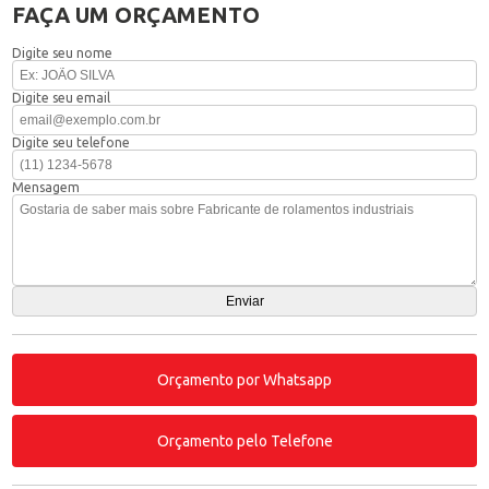
FAÇA UM ORÇAMENTO
Digite seu nome
Digite seu email
Digite seu telefone
Mensagem
Orçamento por Whatsapp
Orçamento pelo Telefone