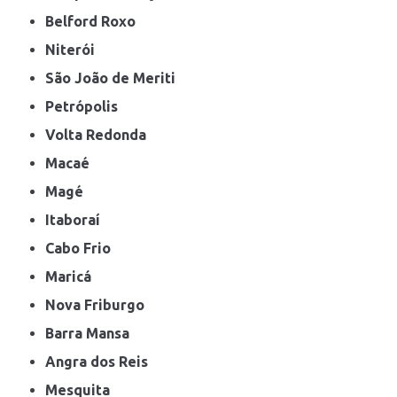
Belford Roxo
Niterói
São João de Meriti
Petrópolis
Volta Redonda
Macaé
Magé
Itaboraí
Cabo Frio
Maricá
Nova Friburgo
Barra Mansa
Angra dos Reis
Mesquita