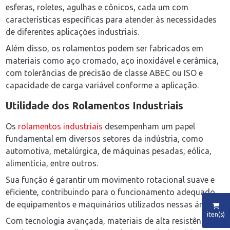
esferas, roletes, agulhas e cônicos, cada um com
características específicas para atender às necessidades
de diferentes aplicações industriais.
Além disso, os rolamentos podem ser fabricados em
materiais como aço cromado, aço inoxidável e cerâmica,
com tolerâncias de precisão de classe ABEC ou ISO e
capacidade de carga variável conforme a aplicação.
Utilidade dos Rolamentos Industriais
Os
rolamentos industriais
desempenham um papel
fundamental em diversos setores da indústria, como
automotiva, metalúrgica, de máquinas pesadas, eólica,
alimentícia, entre outros.
Sua função é garantir um movimento rotacional suave e
eficiente, contribuindo para o funcionamento adequado
de equipamentos e maquinários utilizados nessas áreas.
iten(s)
Com tecnologia avançada, materiais de alta resistência e