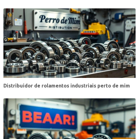
Distribuidor de rolamentos industriais perto de mim