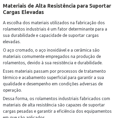
Materiais de Alta Resistência para Suportar
Cargas Elevadas
A escolha dos materiais utilizados na fabricação dos
rolamentos industriais é um fator determinante para a
sua durabilidade e capacidade de suportar cargas
elevadas.
O aço cromado, o aço inoxidável e a cerâmica são
materiais comumente empregados na produção de
rolamentos, devido à sua resistência e durabilidade.
Esses materiais passam por processos de tratamento
térmico e acabamento superficial para garantir a sua
qualidade e desempenho em condições adversas de
operação.
Dessa forma, os rolamentos industriais fabricados com
materiais de alta resistência são capazes de suportar
cargas pesadas e garantir a eficiência dos equipamentos
em que são aplicados.