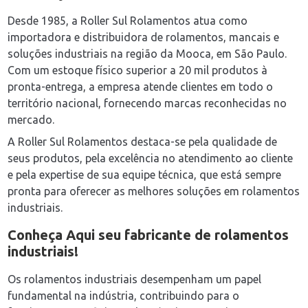
Desde 1985, a Roller Sul Rolamentos atua como
importadora e distribuidora de rolamentos, mancais e
soluções industriais na região da Mooca, em São Paulo.
Com um estoque físico superior a 20 mil produtos à
pronta-entrega, a empresa atende clientes em todo o
território nacional, fornecendo marcas reconhecidas no
mercado.
A Roller Sul Rolamentos destaca-se pela qualidade de
seus produtos, pela excelência no atendimento ao cliente
e pela expertise de sua equipe técnica, que está sempre
pronta para oferecer as melhores soluções em rolamentos
industriais.
Conheça Aqui seu
fabricante de rolamentos
industriais
!
Os rolamentos industriais desempenham um papel
fundamental na indústria, contribuindo para o